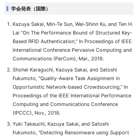
学会発表（国際）
Kazuya Sakai, Min-Te Sun, Wei-Shinn Ku, and Ten H.
Lai "On The Performance Bound of Structured Key-
Based RFID Authentication," In Proceedings of IEEE
International Conference Pervasive Computing and
Communications (PerCom), Mar., 2019.
Shohei Karaguchi, Kazuya Sakai, and Satoshi
Fukumoto, "Quality-Aware Task Assignment in
Opportunistic Network-based Crowdsourcing," In
Proceedings of the IEEE International Performance
Computing and Communications Conference
(IPCCC), Nov., 2018.
Yuki Takeuchi, Kazuya Sakai, and Satoshi
Fukumoto, "Detecting Ransomware using Support