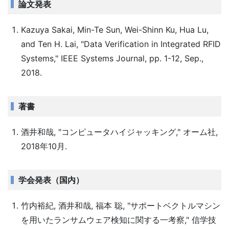
論文発表
Kazuya Sakai, Min-Te Sun, Wei-Shinn Ku, Hua Lu,
and Ten H. Lai, "Data Verification in Integrated RFID
Systems," IEEE Systems Journal, pp. 1-12, Sep.,
2018.
著書
酒井和哉, "コンピュータハイジャッキング," オーム社,
2018年10月.
学会発表（国内）
竹内裕紀, 酒井和哉, 福本 聡, "サポートベクトルマシン
を用いたランサムウェア検知に関する一考察," 信学技