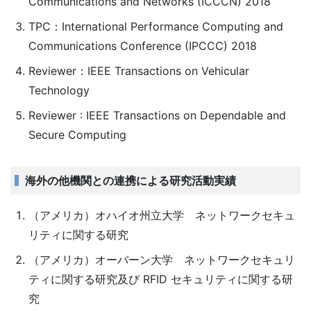
Communications and Networks (ICCCN) 2018
TPC：International Performance Computing and
Communications Conference (IPCCC) 2018
Reviewer：IEEE Transactions on Vehicular
Technology
Reviewer : IEEE Transactions on Dependable and
Secure Computing
海外の他機関との連携による研究活動実績
（アメリカ）オハイオ州立大学 ネットワークセキュ
リティに関する研究
（アメリカ）オーバーン大学 ネットワークセキュリ
ティに関する研究及び RFID セキュリティに関する研
究