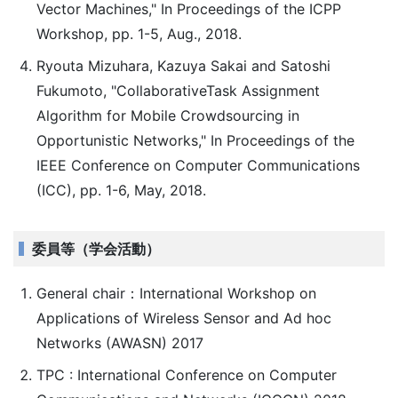
Vector Machines," In Proceedings of the ICPP
Workshop, pp. 1-5, Aug., 2018.
Ryouta Mizuhara, Kazuya Sakai and Satoshi
Fukumoto, "Collaborative­Task Assignment
Algorithm for Mobile Crowdsourcing in
Opportunistic Networks," In Proceedings of the
IEEE Conference on Computer Communications
(ICC), pp. 1-6, May, 2018.
委員等（学会活動）
General chair：International Workshop on
Applications of Wireless Sensor and Ad hoc
Networks (AWASN) 2017
TPC : International Conference on Computer