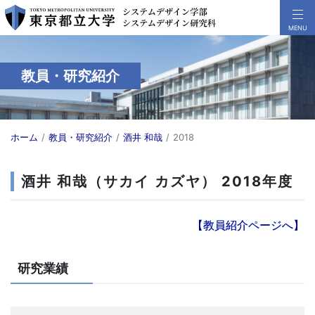
教員・研究紹介
ホーム
教員・研究紹介
酒井 和哉
2018
酒井 和哉（サカイ カズヤ） 2018年度
【教員紹介ページへ】
研究業績