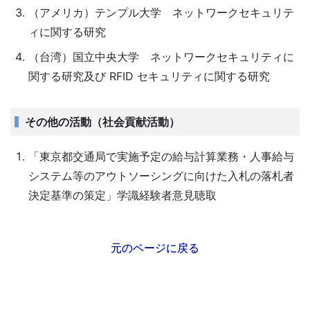
（アメリカ）テンプル大学 ネットワークセキュリテ
ィに関する研究
（台湾）国立中央大学 ネットワークセキュリティに
関する研究及び RFID セキュリティに関する研究
その他の活動（社会貢献活動）
「東京都交通局で実施予定の給与計算業務・人事給与
システム等のアウトソーシングに向けた入札の落札者
決定基準の策定」学識経験者意見聴取
元のページに戻る