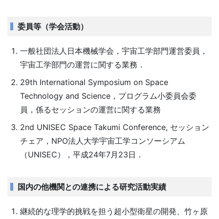
委員等（学会活動）
一般社団法人日本機械学会，宇宙工学部門運営委員，
宇宙工学部門の運営に関する業務．
29th International Symposium on Space
Technology and Science，プログラム小委員会委
員，係るセッションの運営に関する業務
2nd UNISEC Space Takumi Conference, セッション
チェア，NPO法人大学宇宙工学コンソーシアム
（UNISEC），平成24年7月23日．
国内の他機関との連携による研究活動実績
継続的な理学的挑戦を担う超小型衛星の開発、竹ヶ原