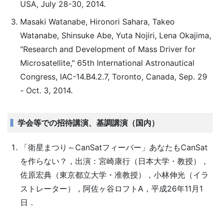
USA, July 28-30, 2014.
Masaki Watanabe, Hironori Sahara, Takeo
Watanabe, Shinsuke Abe, Yuta Nojiri, Lena Okajima,
"Research and Development of Mass Driver for
Microsatellite," 65th International Astronautical
Congress, IAC-14.B4.2.7, Toronto, Canada, Sep. 29
- Oct. 3, 2014.
学会等での招待講演、基調講演（国内）
「衛星まつり～CanSatフィーバー」あなたもCanSat
を作らない？，出演：宮崎康行（日本大学・教授），
佐原宏典（東京都立大学・准教授），小林伸光（イラ
ストレーター），阿佐ヶ谷ロフトA，平成26年11月1
日．