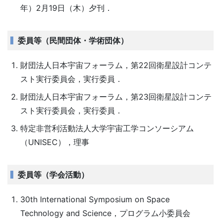
年）2月19日（木）夕刊．
委員等（民間団体・学術団体）
財団法人日本宇宙フォーラム，第22回衛星設計コンテ
スト実行委員会，実行委員．
財団法人日本宇宙フォーラム，第23回衛星設計コンテ
スト実行委員会，実行委員．
特定非営利活動法人大学宇宙工学コンソーシアム
（UNISEC），理事
委員等（学会活動）
30th International Symposium on Space
Technology and Science，プログラム小委員会