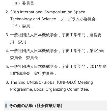
（ｓ）委員長．
30th International Symposium on Space
Technology and Science，プログラム小委員会
（ｆ）委員．
一般社団法人日本機械学会，宇宙工学部門，運営委
員，委員．
一般社団法人日本機械学会，宇宙工学部門，第4企画
委員会，委員長．
一般社団法人日本機械学会，宇宙工学部門，2014年度
部門講演会，実行委員長．
The 2nd UNISEC-Global (UNI-GLO) Meeting
Programme, Local Organizing Committee.
その他の活動（社会貢献活動）