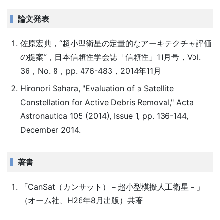
論文発表
佐原宏典，“超小型衛星の定量的なアーキテクチャ評価
の提案”，日本信頼性学会誌「信頼性」11月号，Vol.
36，No. 8，pp. 476-483，2014年11月．
Hironori Sahara, "Evaluation of a Satellite
Constellation for Active Debris Removal," Acta
Astronautica 105 (2014), Issue 1, pp. 136-144,
December 2014.
著書
「CanSat（カンサット）－超小型模擬人工衛星－」
（オーム社、H26年8月出版）共著