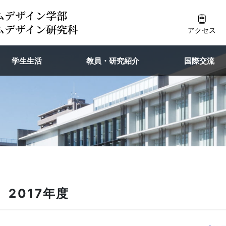
アクセス
学生生活
教員・研究紹介
国際交流
 2017年度