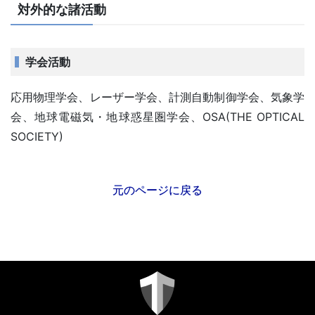
対外的な諸活動
学会活動
応用物理学会、レーザー学会、計測自動制御学会、気象学
会、地球電磁気・地球惑星圏学会、OSA(THE OPTICAL
SOCIETY)
元のページに戻る