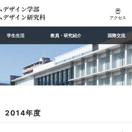
アクセス
学生生活
教員・研究紹介
国際交流
 2014年度