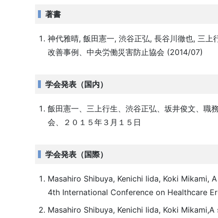
著書
神代雅晴, 飯田憲一, 渋谷正弘, 長谷川徹也,
改善事例、中央労働災害防止協会 (2014/07)
学会発表（国内）
飯田憲一、三上行生、渋谷正弘、坂井俊文、職
会、２０１５年３月１５日
学会発表（国際）
Masahiro Shibuya, Kenichi lida, Koki Mikami, 
4th International Conference on Healthcare E
Masahiro Shibuya, Kenichi lida, Koki Mikami,A