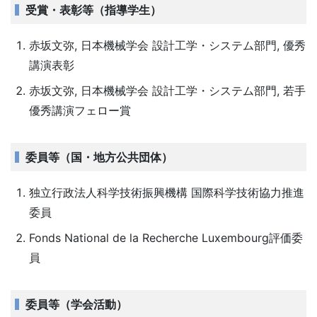
受賞・表彰等（指導学生）
赤坂文弥, 日本機械学会 設計工学・システム部門, 優秀
講演表彰
赤坂文弥, 日本機械学会 設計工学・システム部門, 若手
優秀講演フェロー賞
委員等（国・地方公共団体）
独立行政法人科学技術振興機構 国際科学技術協力推進
委員
Fonds National de la Recherche Luxembourg評価委
員
委員等（学会活動）