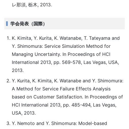
レ那須, 栃木, 2013.
学会発表（国際）
K. Kimita, Y. Kurita, K. Watanabe, T. Tateyama and
Y. Shimomura: Service Simulation Method for
Managing Uncertainty. In Proceedings of HCI
International 2013, pp. 569-578, Las Vegas, USA,
2013.
Y. Kurita, K. Kimita, K. Watanabe and Y. Shimomura:
A Method for Service Failure Effects Analysis
based on Customer Satisfaction. In Proceedings of
HCI International 2013, pp. 485-494, Las Vegas,
USA, 2013.
Y. Nemoto and Y. Shimomura: Model-based