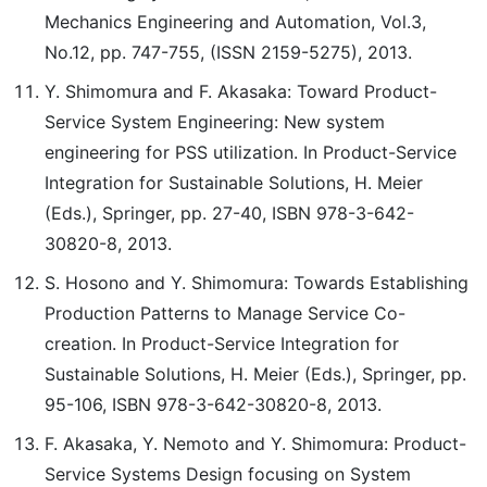
Mechanics Engineering and Automation, Vol.3,
No.12, pp. 747-755, (ISSN 2159-5275), 2013.
Y. Shimomura and F. Akasaka: Toward Product-
Service System Engineering: New system
engineering for PSS utilization. In Product-Service
Integration for Sustainable Solutions, H. Meier
(Eds.), Springer, pp. 27-40, ISBN 978-3-642-
30820-8, 2013.
S. Hosono and Y. Shimomura: Towards Establishing
Production Patterns to Manage Service Co-
creation. In Product-Service Integration for
Sustainable Solutions, H. Meier (Eds.), Springer, pp.
95-106, ISBN 978-3-642-30820-8, 2013.
F. Akasaka, Y. Nemoto and Y. Shimomura: Product-
Service Systems Design focusing on System