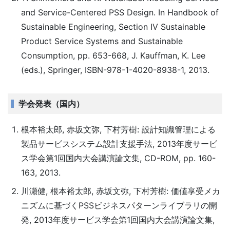
and Service-Centered PSS Design. In Handbook of
Sustainable Engineering, Section IV Sustainable
Product Service Systems and Sustainable
Consumption, pp. 653-668, J. Kauffman, K. Lee
(eds.), Springer, ISBN-978-1-4020-8938-1, 2013.
学会発表（国内）
根本裕太郎, 赤坂文弥, 下村芳樹: 設計知識管理による
製品サービスシステム設計支援手法, 2013年度サービ
ス学会第1回国内大会講演論文集, CD-ROM, pp. 160-
163, 2013.
川瀬健, 根本裕太郎, 赤坂文弥, 下村芳樹: 価値享受メカ
ニズムに基づくPSSビジネスパターンライブラリの開
発, 2013年度サービス学会第1回国内大会講演論文集,