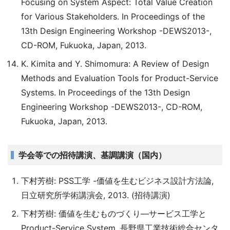
Focusing on System Aspect: Total Value Creation
for Various Stakeholders. In Proceedings of the
13th Design Engineering Workshop -DEWS2013-,
CD-ROM, Fukuoka, Japan, 2013.
K. Kimita and Y. Shimomura: A Review of Design
Methods and Evaluation Tools for Product-Service
Systems. In Proceedings of the 13th Design
Engineering Workshop -DEWS2013-, CD-ROM,
Fukuoka, Japan, 2013.
学会等での招待講演、基調講演（国内）
下村芳樹: PSS工学 -価値を生むビジネス設計方法論,
日立研究所学術講演会, 2013. (招待講演)
下村芳樹: 価値を生むものづくり―サービス工学と
Product-Service System, 長野県工業技術総合センタ