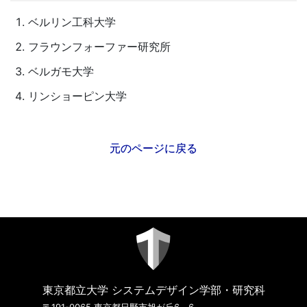
ベルリン工科大学
フラウンフォーファー研究所
ベルガモ大学
リンショーピン大学
元のページに戻る
東京都立大学 システムデザイン学部・研究科