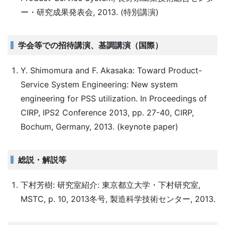
ー・研究成果発表会, 2013. (特別講演)
学会等での招待講演、基調講演（国際）
Y. Shimomura and F. Akasaka: Toward Product-
Service System Engineering: New system
engineering for PSS utilization. In Proceedings of
CIRP, IPS2 Conference 2013, pp. 27-40, CIRP,
Bochum, Germany, 2013. (keynote paper)
総説・解説等
下村芳樹: 研究室紹介: 東京都立大学・下村研究室,
MSTC, p. 10, 2013冬号, 製造科学技術センター, 2013.