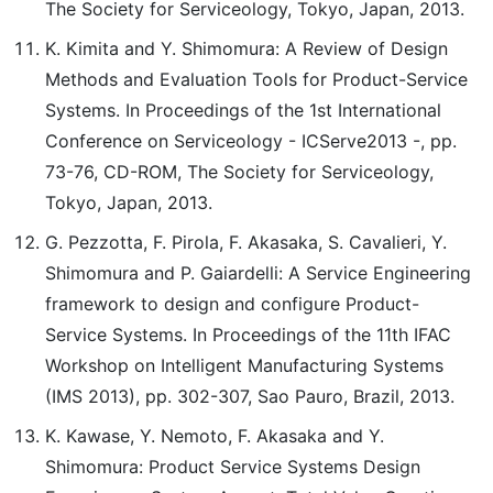
The Society for Serviceology, Tokyo, Japan, 2013.
K. Kimita and Y. Shimomura: A Review of Design
Methods and Evaluation Tools for Product-Service
Systems. In Proceedings of the 1st International
Conference on Serviceology - ICServe2013 -, pp.
73-76, CD-ROM, The Society for Serviceology,
Tokyo, Japan, 2013.
G. Pezzotta, F. Pirola, F. Akasaka, S. Cavalieri, Y.
Shimomura and P. Gaiardelli: A Service Engineering
framework to design and configure Product-
Service Systems. In Proceedings of the 11th IFAC
Workshop on Intelligent Manufacturing Systems
(IMS 2013), pp. 302-307, Sao Pauro, Brazil, 2013.
K. Kawase, Y. Nemoto, F. Akasaka and Y.
Shimomura: Product Service Systems Design