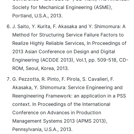
Society for Mechanical Engineering (ASME),
Portland, U.S.A., 2013.
J. Saito, Y. Kurita, F. Akasaka and Y. Shimomura: A
Method for Structuring Service Failure Factors to
Realize Highly Reliable Services, In Proceedings of
2013 Asian Conference on Design and Digital
Engineering (ACDDE 2013), Vol.1, pp. 509-518, CD-
ROM, Seoul, Korea, 2013.
G. Pezzotta, R. Pinto, F. Pirola, S. Cavalieri, F.
Akasaka, Y. Shimomura: Service Engineering and
Reengineering Framework: an application in a PSS
context. In Proceedings of the International
Conference on Advances in Production
Management Systems 2013 (APMS 2013),
Pennsylvania, U.S.A., 2013.