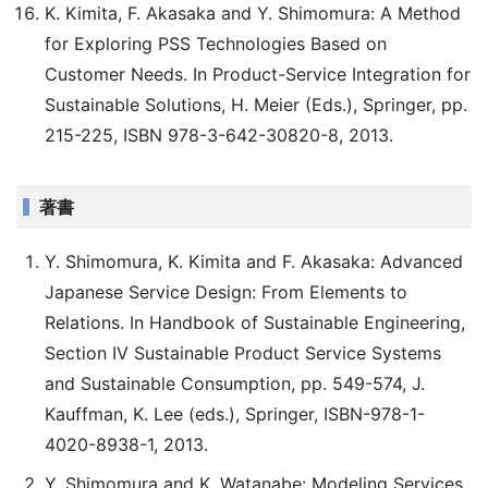
K. Kimita, F. Akasaka and Y. Shimomura: A Method
for Exploring PSS Technologies Based on
Customer Needs. In Product-Service Integration for
Sustainable Solutions, H. Meier (Eds.), Springer, pp.
215-225, ISBN 978-3-642-30820-8, 2013.
著書
Y. Shimomura, K. Kimita and F. Akasaka: Advanced
Japanese Service Design: From Elements to
Relations. In Handbook of Sustainable Engineering,
Section IV Sustainable Product Service Systems
and Sustainable Consumption, pp. 549-574, J.
Kauffman, K. Lee (eds.), Springer, ISBN-978-1-
4020-8938-1, 2013.
Y. Shimomura and K. Watanabe: Modeling Services