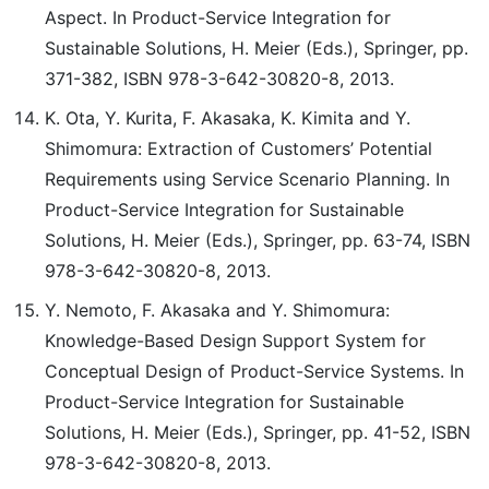
Aspect. In Product-Service Integration for
Sustainable Solutions, H. Meier (Eds.), Springer, pp.
371-382, ISBN 978-3-642-30820-8, 2013.
K. Ota, Y. Kurita, F. Akasaka, K. Kimita and Y.
Shimomura: Extraction of Customers’ Potential
Requirements using Service Scenario Planning. In
Product-Service Integration for Sustainable
Solutions, H. Meier (Eds.), Springer, pp. 63-74, ISBN
978-3-642-30820-8, 2013.
Y. Nemoto, F. Akasaka and Y. Shimomura:
Knowledge-Based Design Support System for
Conceptual Design of Product-Service Systems. In
Product-Service Integration for Sustainable
Solutions, H. Meier (Eds.), Springer, pp. 41-52, ISBN
978-3-642-30820-8, 2013.