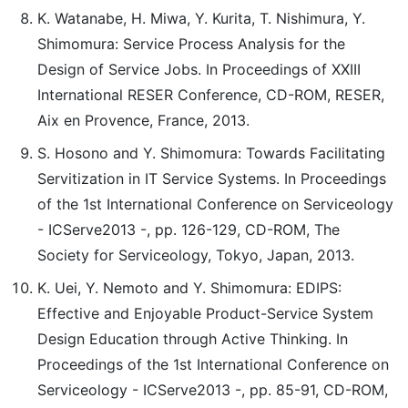
K. Watanabe, H. Miwa, Y. Kurita, T. Nishimura, Y.
Shimomura: Service Process Analysis for the
Design of Service Jobs. In Proceedings of XXIII
International RESER Conference, CD-ROM, RESER,
Aix en Provence, France, 2013.
S. Hosono and Y. Shimomura: Towards Facilitating
Servitization in IT Service Systems. In Proceedings
of the 1st International Conference on Serviceology
- ICServe2013 -, pp. 126-129, CD-ROM, The
Society for Serviceology, Tokyo, Japan, 2013.
K. Uei, Y. Nemoto and Y. Shimomura: EDIPS:
Effective and Enjoyable Product-Service System
Design Education through Active Thinking. In
Proceedings of the 1st International Conference on
Serviceology - ICServe2013 -, pp. 85-91, CD-ROM,