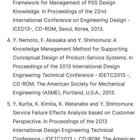
Framework for Management of PSS Design
Knowledge. In Proceedings of the 22nd
International Conference on Engineering Design -
ICED13-, CD-ROM, Seoul, Korea, 2013.
Y. Nemoto, F. Akasaka and Y. Shimomura: A
Knowledge Management Method for Supporting
Conceptual Design of Product-Service Systems. In
Proceedings of the 2013 International Design
Engineering Technical Conference - IDETC2013 -,
CD-ROM, The American Society for Mechanical
Engineering (ASME), Portland, U.S.A., 2013.
Y. Kurita, K. Kimita, K. Watanabe and Y. Shimomura:
Service Failure Effects Analysis based on Customer
Perspective. In Proceedings of the 2013
International Design Engineering Technical
Conference - IDETC2013 -, CD-ROM, The American