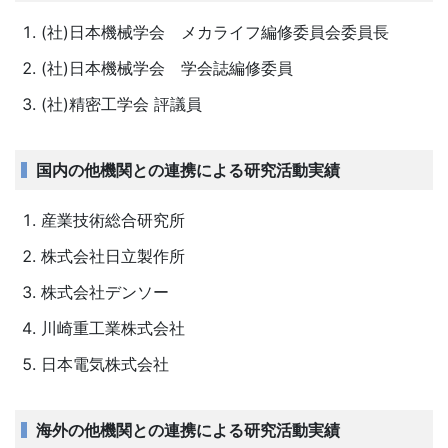
(社)日本機械学会 メカライフ編修委員会委員長
(社)日本機械学会 学会誌編修委員
(社)精密工学会 評議員
国内の他機関との連携による研究活動実績
産業技術総合研究所
株式会社日立製作所
株式会社デンソー
川崎重工業株式会社
日本電気株式会社
海外の他機関との連携による研究活動実績