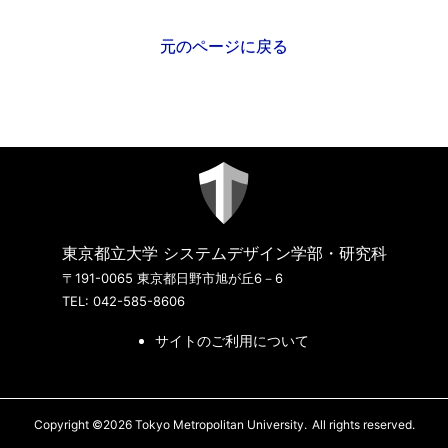
元のページに戻る
東京都立大学 システムデザイン学部・研究科
〒191-0065 東京都日野市旭が丘6－6
TEL: 042-585-8606
サイトのご利用について
Copyright ©2026 Tokyo Metropolitan University.
All rights reserved.