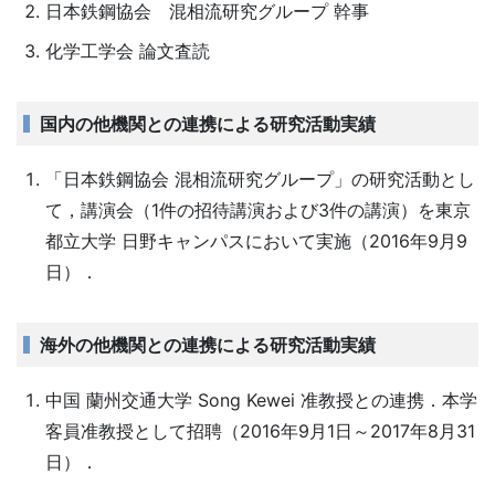
日本鉄鋼協会 混相流研究グループ 幹事
化学工学会 論文査読
国内の他機関との連携による研究活動実績
「日本鉄鋼協会 混相流研究グループ」の研究活動とし
て，講演会（1件の招待講演および3件の講演）を東京
都立大学 日野キャンパスにおいて実施（2016年9月9
日）．
海外の他機関との連携による研究活動実績
中国 蘭州交通大学 Song Kewei 准教授との連携．本学
客員准教授として招聘（2016年9月1日～2017年8月31
日）．