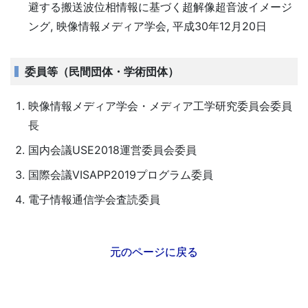
避する搬送波位相情報に基づく超解像超音波イメージ
ング, 映像情報メディア学会, 平成30年12月20日
委員等（民間団体・学術団体）
映像情報メディア学会・メディア工学研究委員会委員
長
国内会議USE2018運営委員会委員
国際会議VISAPP2019プログラム委員
電子情報通信学会査読委員
元のページに戻る