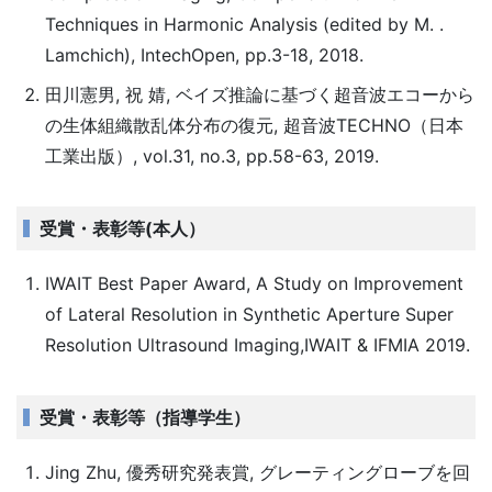
Techniques in Harmonic Analysis (edited by M. .
Lamchich), IntechOpen, pp.3-18, 2018.
田川憲男, 祝 婧, ベイズ推論に基づく超音波エコーから
の生体組織散乱体分布の復元, 超音波TECHNO（日本
工業出版）, vol.31, no.3, pp.58-63, 2019.
受賞・表彰等(本人）
IWAIT Best Paper Award, A Study on Improvement
of Lateral Resolution in Synthetic Aperture Super
Resolution Ultrasound Imaging,IWAIT & IFMIA 2019.
受賞・表彰等（指導学生）
Jing Zhu, 優秀研究発表賞, グレーティングローブを回