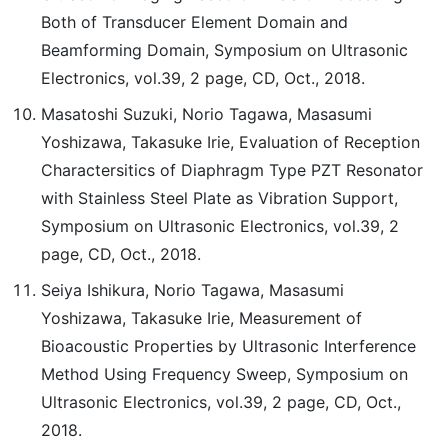
Both of Transducer Element Domain and
Beamforming Domain, Symposium on Ultrasonic
Electronics, vol.39, 2 page, CD, Oct., 2018.
Masatoshi Suzuki, Norio Tagawa, Masasumi
Yoshizawa, Takasuke Irie, Evaluation of Reception
Charactersitics of Diaphragm Type PZT Resonator
with Stainless Steel Plate as Vibration Support,
Symposium on Ultrasonic Electronics, vol.39, 2
page, CD, Oct., 2018.
Seiya Ishikura, Norio Tagawa, Masasumi
Yoshizawa, Takasuke Irie, Measurement of
Bioacoustic Properties by Ultrasonic Interference
Method Using Frequency Sweep, Symposium on
Ultrasonic Electronics, vol.39, 2 page, CD, Oct.,
2018.