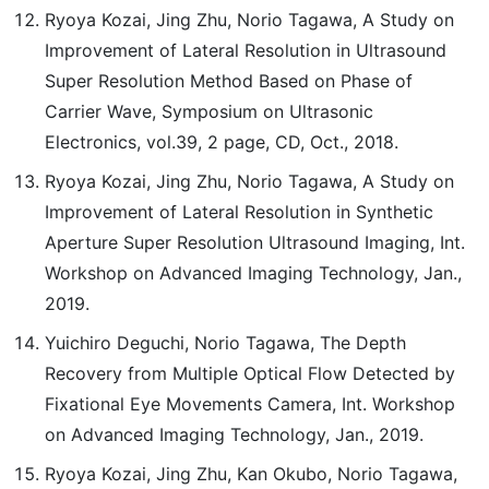
Ryoya Kozai, Jing Zhu, Norio Tagawa, A Study on
Improvement of Lateral Resolution in Ultrasound
Super Resolution Method Based on Phase of
Carrier Wave, Symposium on Ultrasonic
Electronics, vol.39, 2 page, CD, Oct., 2018.
Ryoya Kozai, Jing Zhu, Norio Tagawa, A Study on
Improvement of Lateral Resolution in Synthetic
Aperture Super Resolution Ultrasound Imaging, Int.
Workshop on Advanced Imaging Technology, Jan.,
2019.
Yuichiro Deguchi, Norio Tagawa, The Depth
Recovery from Multiple Optical Flow Detected by
Fixational Eye Movements Camera, Int. Workshop
on Advanced Imaging Technology, Jan., 2019.
Ryoya Kozai, Jing Zhu, Kan Okubo, Norio Tagawa,