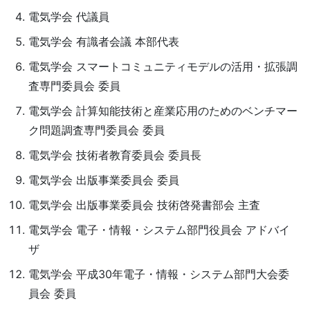
電気学会 代議員
電気学会 有識者会議 本部代表
電気学会 スマートコミュニティモデルの活用・拡張調
査専門委員会 委員
電気学会 計算知能技術と産業応用のためのベンチマー
ク問題調査専門委員会 委員
電気学会 技術者教育委員会 委員長
電気学会 出版事業委員会 委員
電気学会 出版事業委員会 技術啓発書部会 主査
電気学会 電子・情報・システム部門役員会 アドバイ
ザ
電気学会 平成30年電子・情報・システム部門大会委
員会 委員