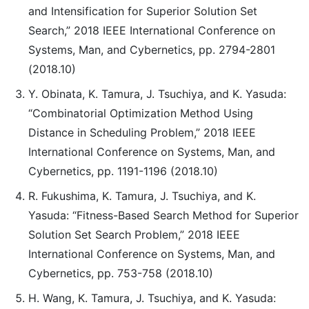
and Intensification for Superior Solution Set
Search,” 2018 IEEE International Conference on
Systems, Man, and Cybernetics, pp. 2794-2801
(2018.10)
Y. Obinata, K. Tamura, J. Tsuchiya, and K. Yasuda:
“Combinatorial Optimization Method Using
Distance in Scheduling Problem,” 2018 IEEE
International Conference on Systems, Man, and
Cybernetics, pp. 1191-1196 (2018.10)
R. Fukushima, K. Tamura, J. Tsuchiya, and K.
Yasuda: “Fitness-Based Search Method for Superior
Solution Set Search Problem,” 2018 IEEE
International Conference on Systems, Man, and
Cybernetics, pp. 753-758 (2018.10)
H. Wang, K. Tamura, J. Tsuchiya, and K. Yasuda: