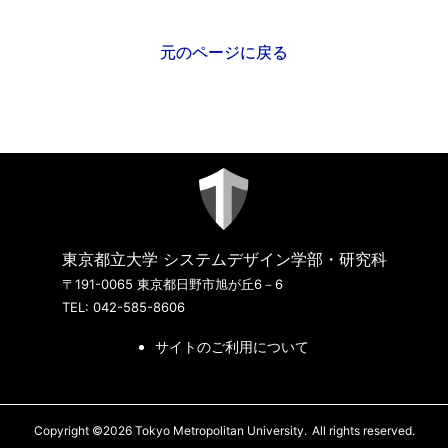
元のページに戻る
東京都立大学 システムデザイン学部・研究科
〒191-0065 東京都日野市旭が丘6－6
TEL: 042-585-8606
サイトのご利用について
Copyright ©2026 Tokyo Metropolitan University.
All rights reserved.