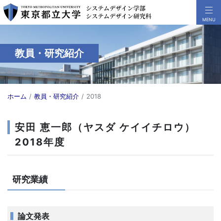
教員・研究紹介
ホーム
教員・研究紹介
2018
安田 恵一郎（ヤスダ ケイイチロウ）
2018年度
研究業績
論文発表