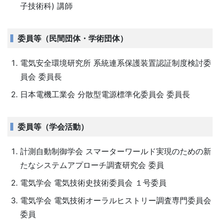
子技術科) 講師
委員等（民間団体・学術団体）
電気安全環境研究所 系統連系保護装置認証制度検討委
員会 委員長
日本電機工業会 分散型電源標準化委員会 委員長
委員等（学会活動）
計測自動制御学会 スマーターワールド実現のための新
たなシステムアプローチ調査研究会 委員
電気学会 電気技術史技術委員会 １号委員
電気学会 電気技術オーラルヒストリー調査専門委員会
委員