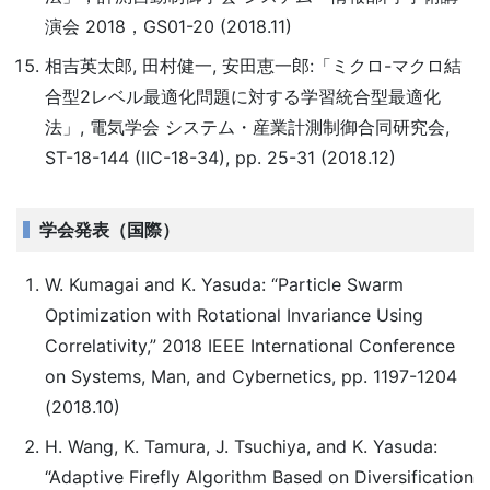
演会 2018，GS01-20 (2018.11)
相吉英太郎, 田村健一, 安田恵一郎:「ミクロ-マクロ結
合型2レベル最適化問題に対する学習統合型最適化
法」, 電気学会 システム・産業計測制御合同研究会,
ST-18-144 (IIC-18-34), pp. 25-31 (2018.12)
学会発表（国際）
W. Kumagai and K. Yasuda: “Particle Swarm
Optimization with Rotational Invariance Using
Correlativity,” 2018 IEEE International Conference
on Systems, Man, and Cybernetics, pp. 1197-1204
(2018.10)
H. Wang, K. Tamura, J. Tsuchiya, and K. Yasuda:
“Adaptive Firefly Algorithm Based on Diversification