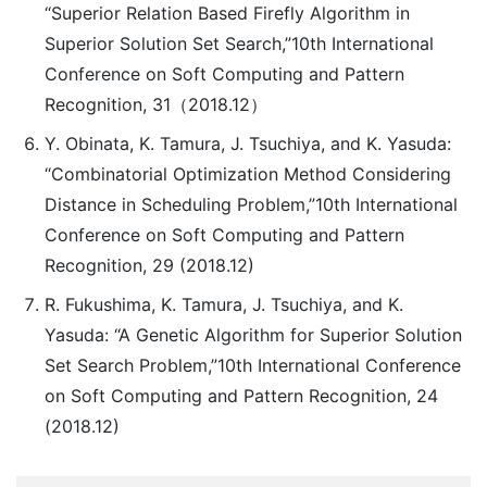
“Superior Relation Based Firefly Algorithm in
Superior Solution Set Search,”10th International
Conference on Soft Computing and Pattern
Recognition, 31（2018.12）
Y. Obinata, K. Tamura, J. Tsuchiya, and K. Yasuda:
“Combinatorial Optimization Method Considering
Distance in Scheduling Problem,”10th International
Conference on Soft Computing and Pattern
Recognition, 29 (2018.12)
R. Fukushima, K. Tamura, J. Tsuchiya, and K.
Yasuda: “A Genetic Algorithm for Superior Solution
Set Search Problem,”10th International Conference
on Soft Computing and Pattern Recognition, 24
(2018.12)