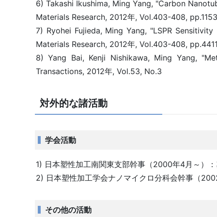
6) Takashi Ikushima, Ming Yang, "Carbon Nanotub
Materials Research, 2012年, Vol.403-408, pp.115
7) Ryohei Fujieda, Ming Yang, "LSPR Sensitivit
Materials Research, 2012年, Vol.403-408, pp.441
8) Yang Bai, Kenji Nishikawa, Ming Yang, "Met
Transactions, 2012年, Vol.53, No.3
対外的な諸活動
学会活動
1) 日本塑性加工南関東支部幹事（2000年4月～
2) 日本塑性加工学会ナノマイクロ分科会幹事（2
その他の活動