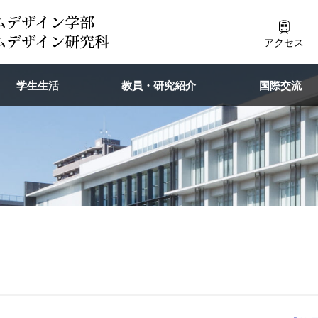
アクセス
学生生活
教員・研究紹介
国際交流
度