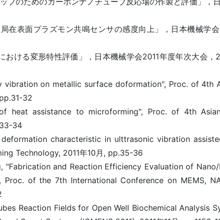
チップのためのカーボンナノチューブ反応場の作製と評価」，日本
いた局在表面プラズモン共鳴センサの感度向上」，日本機械学会2
ける変形特性評価」，日本機械学会2011年度年次大会，201
y vibration on metallic surface doformation", Proc. of 4th
pp.31-32
 of heat assistance to microforming", Proc. of 4th Asi
.33-34
formation characteristic in ulttrasonic vibration assisted
rming Technology, 2011年10月, pp.35-36
"Fabrication and Reaction Efficiency Evaluation of Nano/
", Proc. of the 7th International Conference on MEMS, 
2
bes Reaction Fields for Open Well Biochemical Analysis Sy