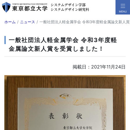
ホーム
ニュース
一般社団法人軽金属学会 令和3年度軽金属論文新人
一般社団法人軽金属学会 令和3年度軽
金属論文新人賞を受賞しました！
掲載日：2021年11月24日