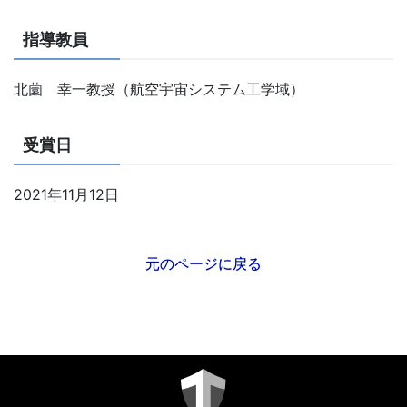
指導教員
北薗 幸一教授（航空宇宙システム工学域）
受賞日
2021年11月12日
元のページに戻る