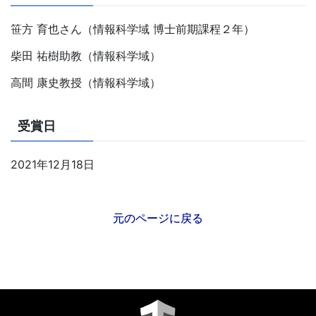
笹方 育也さん（情報科学域 博士前期課程２年）
柴田 祐樹助教（情報科学域）
高間 康史教授（情報科学域）
受賞日
2021年12月18日
元のページに戻る