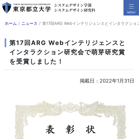
ホーム
ニュース
第17回ARG Webインテリジェンスとインタラクシ
第17回ARG Webインテリジェンスと
インタラクション研究会で萌芽研究賞
を受賞しました！
掲載日：2022年1月31日