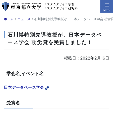
ホーム
ニュース
石川博特別先導教授が、日本データベース学会 功労
石川博特別先導教授が、日本データベ
ース学会 功労賞を受賞しました！
掲載日：2022年2月16日
学会名,イベント名
日本データベース学会
受賞名