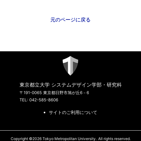
元のページに戻る
東京都立大学 システムデザイン学部・研究科
〒191-0065 東京都日野市旭が丘6－6
TEL: 042-585-8606
サイトのご利用について
Copyright ©2026 Tokyo Metropolitan University.
All rights reserved.