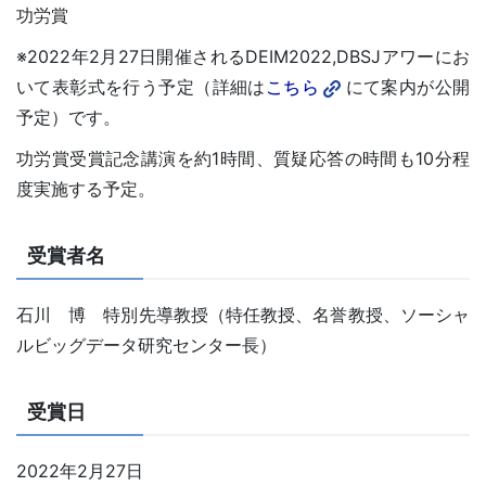
功労賞
※2022年2月27日開催されるDEIM2022,DBSJアワーにお
いて表彰式を行う予定（詳細は
こちら
にて案内が公開
予定）です。
功労賞受賞記念講演を約1時間、質疑応答の時間も10分程
度実施する予定。
受賞者名
石川 博 特別先導教授（特任教授、名誉教授、ソーシャ
ルビッグデータ研究センター長）
受賞日
2022年2月27日