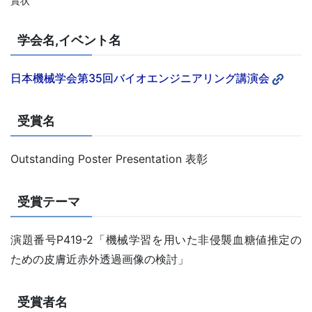
賞状
学会名,イベント名
日本機械学会第35回バイオエンジニアリング講演会
受賞名
Outstanding Poster Presentation 表彰
受賞テーマ
演題番号P419-2「機械学習を用いた非侵襲血糖値推定の
ための皮膚近赤外透過画像の検討」
受賞者名