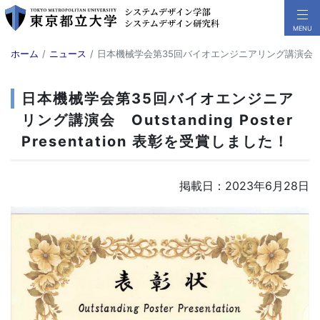
ホーム
ニュース
日本機械学会第35回バイオエンジニアリング講演会 Outsta
日本機械学会第35回バイオエンジニア
リング講演会 Outstanding Poster
Presentation 表彰を受賞しました！
掲載日：2023年6月28日