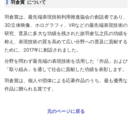
羽倉賞 について
羽倉賞は、最先端表現技術利用推進協会の創設者であり、
3D立体映像、ホログラフィ、VRなどの最先端表現技術の
研究、普及に多大な功績を残された故羽倉弘之氏の功績を
称え、表現技術の質を高めて広い分野への普及に貢献する
ために、2017年に創設されました。
分野を問わず最先端の表現技術を活用した「作品」および
「取り組み」を通して社会に貢献した功績を表彰します。
羽倉賞は、個人や団体による応募作品のうち、最も優秀な
作品に贈られる賞です。
元のページに戻る