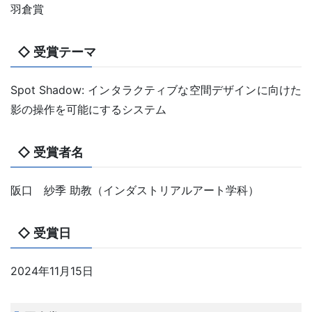
羽倉賞
◇ 受賞テーマ
Spot Shadow: インタラクティブな空間デザインに向けた
影の操作を可能にするシステム
◇ 受賞者名
阪口 紗季 助教（インダストリアルアート学科）
◇ 受賞日
2024年11月15日