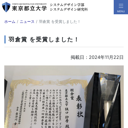
ホーム
ニュース
羽倉賞 を受賞しました！
羽倉賞 を受賞しました！
掲載日：2024年11月22日