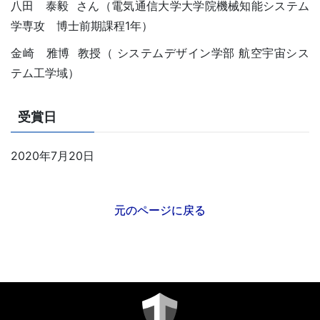
八田 泰毅 さん（電気通信大学大学院機械知能システム
学専攻 博士前期課程1年）
金崎 雅博 教授（ システムデザイン学部 航空宇宙シス
テム工学域）
受賞日
2020年7月20日
元のページに戻る