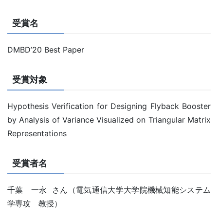
受賞名
DMBD’20 Best Paper
受賞対象
Hypothesis Verification for Designing Flyback Booster
by Analysis of Variance Visualized on Triangular Matrix
Representations
受賞者名
千葉 一永 さん（電気通信大学大学院機械知能システム
学専攻 教授）