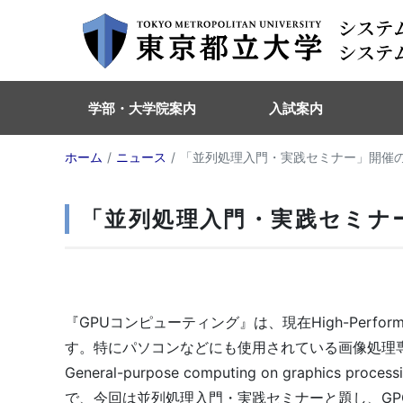
学部・大学院案内
入試案内
ホーム
ニュース
「並列処理入門・実践セミナー」開催
「並列処理入門・実践セミナ
『GPUコンピューティング』は、現在High-Perfor
す。特にパソコンなどにも使用されている画像処理
General-purpose computing on graphi
で、今回は並列処理入門・実践セミナーと題し、GP