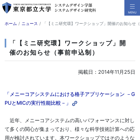
ホーム
ニュース
「【ミニ研究環】ワークショップ」開催のお知らせ（
「【ミニ研究環】ワークショップ」開
催のお知らせ（事前申込制）
掲載日：2014年11月25日
「メニーコアシステムにおける格子アプリケーション －G
PUとMICの実行性能比較－」
近年、メニーコアシステムの高いパフォーマンスに対し
て多くの関心が集まっており、様々な科学技術計算への応
用が検討されています。本ワークショップではそのような