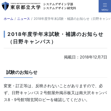
ホーム
ニュース
2018年度学年末試験・補講のお知らせ（日野キャン
2018年度学年末試験・補講のお知らせ
（日野キャンパス）
掲載日：2018年12月7日
試験のお知らせ
変更・訂正等は、反映されないことがありますので、必
ず、日野キャンパス２号館屋外掲示板又は南大沢キャンパ
ス8・9号館1階玄関ロビーを確認してください。