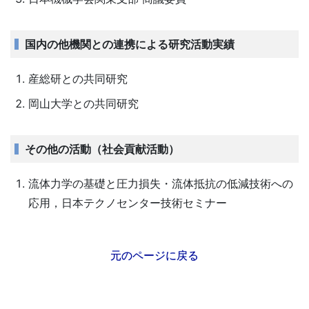
国内の他機関との連携による研究活動実績
産総研との共同研究
岡山大学との共同研究
その他の活動（社会貢献活動）
流体力学の基礎と圧力損失・流体抵抗の低減技術への
応用，日本テクノセンター技術セミナー
元のページに戻る