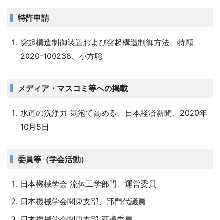
特許申請
突起構造制御装置および突起構造制御方法、特願
2020-100238、小方聡
メディア・マスコミ等への掲載
水道の洗浄力 気泡で高める、日本経済新聞、2020年
10月5日
委員等（学会活動）
日本機械学会 流体工学部門、運営委員
日本機械学会関東支部、部門代議員
日本機械学会関東支部 商議委員