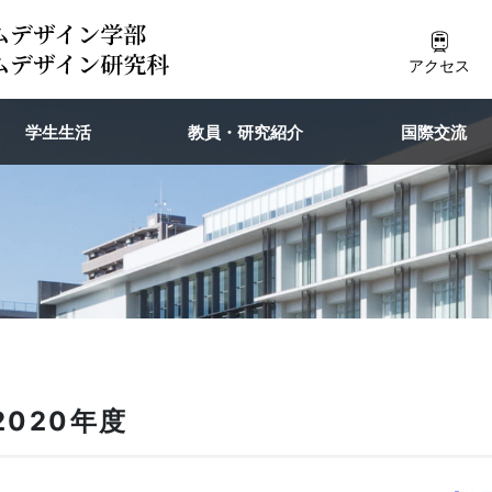
アクセス
学生生活
教員・研究紹介
国際交流
2020年度