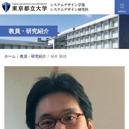
教員・研究紹介
ホーム
教員・研究紹介
福井 隆雄