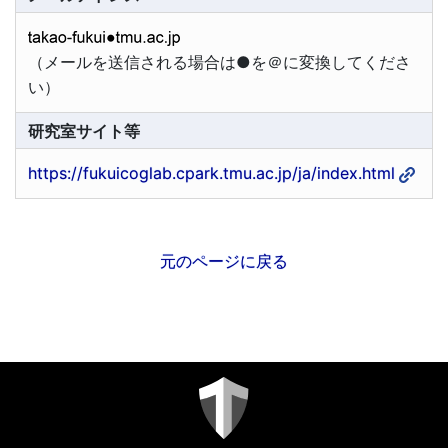
（メールを送信される場合は●を＠に変換してくださ
い）
研究室サイト等
https://fukuicoglab.cpark.tmu.ac.jp/ja/index.html
元のページに戻る