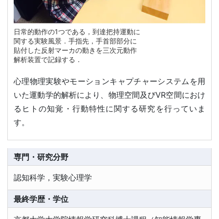
日常的動作の1つである，到達把持運動に
関する実験風景．手指先，手首部部分に
貼付した反射マーカの動きを三次元動作
解析装置で記録する．
心理物理実験やモーションキャプチャーシステムを用
いた運動学的解析により、物理空間及びVR空間におけ
るヒトの知覚・行動特性に関する研究を行っていま
す。
専門・研究分野
認知科学，実験心理学
最終学歴・学位