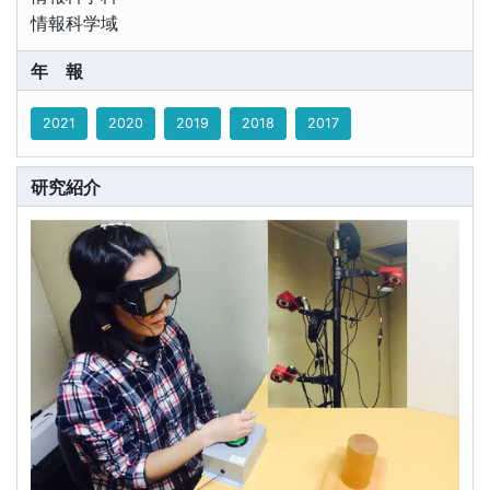
情報科学域
年報
2021
2020
2019
2018
2017
研究紹介