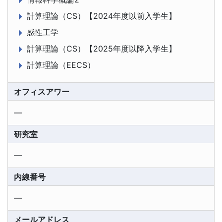
計算理論（CS）【2024年度以前入学生】
感性工学
計算理論（CS）【2025年度以降入学生】
計算理論（EECS）
オフィスアワー
―
研究室
―
内線番号
―
メールアドレス