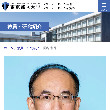
教員・研究紹介
ホーム
教員・研究紹介
長谷 和徳