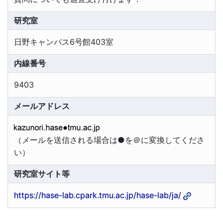
研究室
日野キャンパス6号館403室
内線番号
9403
メールアドレス
（メールを送信される場合は●を＠に変換してくださ
い）
研究室サイト等
https://hase-lab.cpark.tmu.ac.jp/hase-lab/ja/