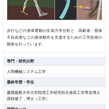
歩行などの身体運動の生体力学分析と、高齢者・股体
不自由者などの身体動作を支援するための工学技術の
開発を行っています。
専門・研究分野
人間機械システム工学
最終学歴・学位
慶應義塾大学大学院理工学研究科生体医工学専攻博士
課程修了，博士（工学）