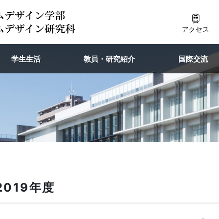
アクセス
学生生活
教員・研究紹介
国際交流
2019年度