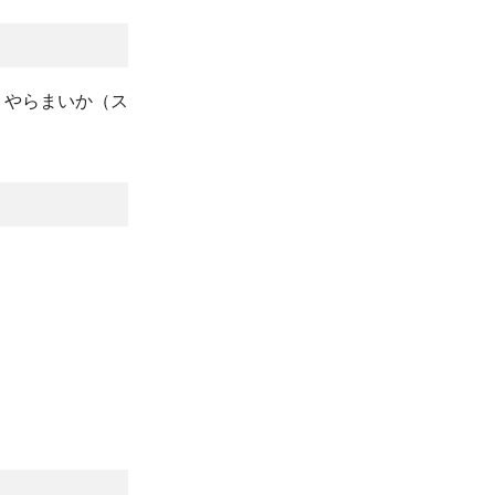
 やらまいか（ス