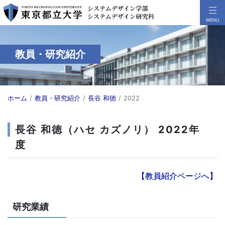
教員・研究紹介
ホーム
教員・研究紹介
長谷 和徳
2022
長谷 和徳（ハセ カズノリ） 2022年
度
【教員紹介ページへ】
研究業績