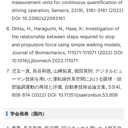
measurement units for continuous quantification of
driving operation, Sensors, 22(9), 3161-3161 (2022)
DOI: 10.3390/s22093161
Ohtsu, H., Haraguchi, N., Hase, K.: Investigation of
the relationship between steps required to stop
and propulsive force using simple walking models,
Journal of Biomechanics, 111071-111071 (2022) DOI:
10.1016/j.jbiomech.2022.111071
児玉一真, 長谷和徳, 山﨑拓真, 堀田英則: デジタルヒュ
ーマン技術を用いた運転操作系空間における眼球・頭
部協調運動の再現と評価, 自動車技術会論文集, 53(4),
808-814 (2022) DOI: 10.11351/jsaeronbun.53.808
学会発表（国内）