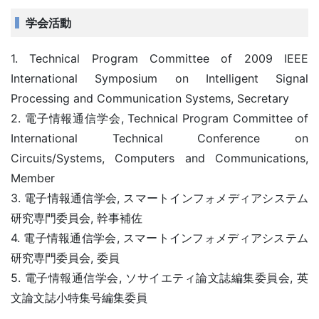
学会活動
1. Technical Program Committee of 2009 IEEE
International Symposium on Intelligent Signal
Processing and Communication Systems, Secretary
2. 電子情報通信学会, Technical Program Committee of
International Technical Conference on
Circuits/Systems, Computers and Communications,
Member
3. 電子情報通信学会, スマートインフォメディアシステム
研究専門委員会, 幹事補佐
4. 電子情報通信学会, スマートインフォメディアシステム
研究専門委員会, 委員
5. 電子情報通信学会, ソサイエティ論文誌編集委員会, 英
文論文誌小特集号編集委員