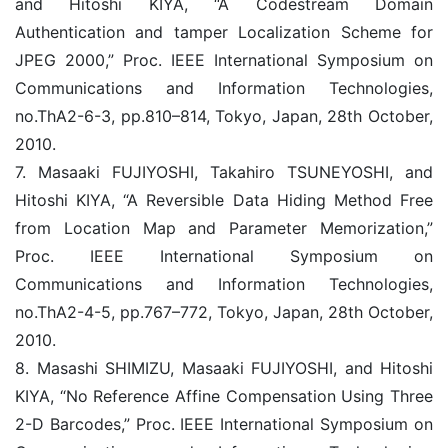
and Hitoshi KIYA, “A Codestream Domain
Authentication and tamper Localization Scheme for
JPEG 2000,” Proc. IEEE International Symposium on
Communications and Information Technologies,
no.ThA2-6-3, pp.810–814, Tokyo, Japan, 28th October,
2010.
7. Masaaki FUJIYOSHI, Takahiro TSUNEYOSHI, and
Hitoshi KIYA, “A Reversible Data Hiding Method Free
from Location Map and Parameter Memorization,”
Proc. IEEE International Symposium on
Communications and Information Technologies,
no.ThA2-4-5, pp.767–772, Tokyo, Japan, 28th October,
2010.
8. Masashi SHIMIZU, Masaaki FUJIYOSHI, and Hitoshi
KIYA, “No Reference Affine Compensation Using Three
2-D Barcodes,” Proc. IEEE International Symposium on