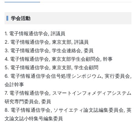
学会活動
1. 電子情報通信学会, 評議員
2. 電子情報通信学会, 東京支部, 評議員
3. 電子情報通信学会, 学生会連絡会, 委員
4. 電子情報通信学会, 東京支部学生会顧問会, 幹事
5. 電子情報通信学会, 東京支部, 学生会顧問
6. 電子情報通信学会信号処理シンポジウム, 実行委員会,
会計幹事
7. 電子情報通信学会, スマートインフォメディアシステム
研究専門委員会, 委員
8. 電子情報通信学会, ソサイエティ論文誌編集委員会, 英
文論文誌小特集号編集委員