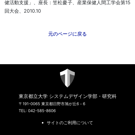
健活動支援」、座長：笠松慶子、産業保健人間工学会第15
回大会、2010.10
元のページに戻る
東京都立大学 システムデザイン学部・研究科
〒191-0065 東京都日野市旭が丘6－6
TEL: 042-585-8606
サイトのご利用について