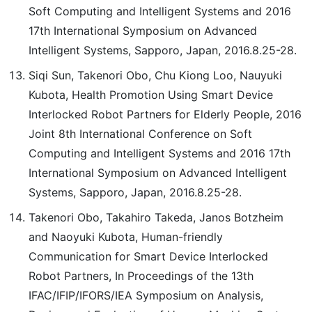
Soft Computing and Intelligent Systems and 2016
17th International Symposium on Advanced
Intelligent Systems, Sapporo, Japan, 2016.8.25-28.
Siqi Sun, Takenori Obo, Chu Kiong Loo, Nauyuki
Kubota, Health Promotion Using Smart Device
Interlocked Robot Partners for Elderly People, 2016
Joint 8th International Conference on Soft
Computing and Intelligent Systems and 2016 17th
International Symposium on Advanced Intelligent
Systems, Sapporo, Japan, 2016.8.25-28.
Takenori Obo, Takahiro Takeda, Janos Botzheim
and Naoyuki Kubota, Human-friendly
Communication for Smart Device Interlocked
Robot Partners, In Proceedings of the 13th
IFAC/IFIP/IFORS/IEA Symposium on Analysis,