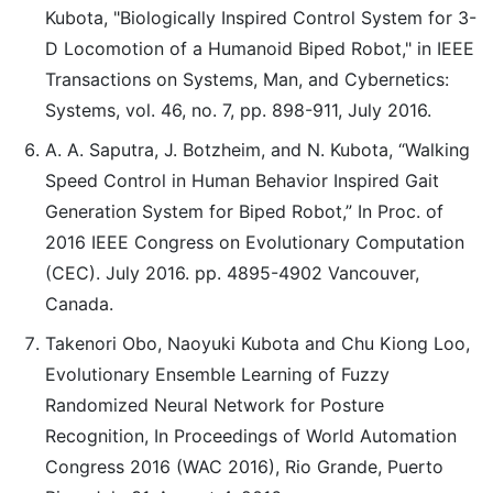
Kubota, "Biologically Inspired Control System for 3-
D Locomotion of a Humanoid Biped Robot," in IEEE
Transactions on Systems, Man, and Cybernetics:
Systems, vol. 46, no. 7, pp. 898-911, July 2016.
A. A. Saputra, J. Botzheim, and N. Kubota, “Walking
Speed Control in Human Behavior Inspired Gait
Generation System for Biped Robot,” In Proc. of
2016 IEEE Congress on Evolutionary Computation
(CEC). July 2016. pp. 4895-4902 Vancouver,
Canada.
Takenori Obo, Naoyuki Kubota and Chu Kiong Loo,
Evolutionary Ensemble Learning of Fuzzy
Randomized Neural Network for Posture
Recognition, In Proceedings of World Automation
Congress 2016 (WAC 2016), Rio Grande, Puerto