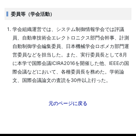
委員等（学会活動）
学会組織運営では、システム制御情報学会では評議
員、自動車技術会エレクトロニクス部門会幹事、計測
自動制御学会編集委員、日本機械学会ロボメカ部門運
営委員などを担当した。また、実行委員長として8月
に本学で国際会議ICIRA2016を開催した他、IEEEの国
際会議などにおいて、各種委員長を務めた。学術論
文、国際会議論文の査読を30件以上行った。
元のページに戻る