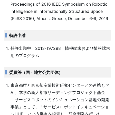
Proceedings of 2016 IEEE Symposium on Robotic
Intelligence in Informationally Structured Space
(RiiSS 2016), Athens, Greece, December 6-9, 2016
特許申請
特許出願中：2013-197298：情報端末および情報端末
用のプログラム
委員等（国・地方公共団体）
東京都庁と東京都産業技術研究センターとの連携も含
め、本学の新大都市リーディングプロジェクト基金
「サービスロボットのインキュベーション基地の開発
事業」として、「サービスロボットインキュベーショ
ンHUB」という拠点を設置し、研究開発を行った。