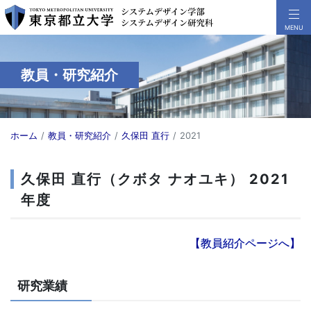
教員・研究紹介
ホーム
教員・研究紹介
久保田 直行
2021
久保田 直行（クボタ ナオユキ） 2021
年度
【教員紹介ページへ】
研究業績