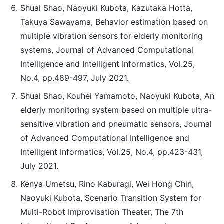
Shuai Shao, Naoyuki Kubota, Kazutaka Hotta,
Takuya Sawayama, Behavior estimation based on
multiple vibration sensors for elderly monitoring
systems, Journal of Advanced Computational
Intelligence and Intelligent Informatics, Vol.25,
No.4, pp.489-497, July 2021.
Shuai Shao, Kouhei Yamamoto, Naoyuki Kubota, An
elderly monitoring system based on multiple ultra-
sensitive vibration and pneumatic sensors, Journal
of Advanced Computational Intelligence and
Intelligent Informatics, Vol.25, No.4, pp.423-431,
July 2021.
Kenya Umetsu, Rino Kaburagi, Wei Hong Chin,
Naoyuki Kubota, Scenario Transition System for
Multi-Robot Improvisation Theater, The 7th