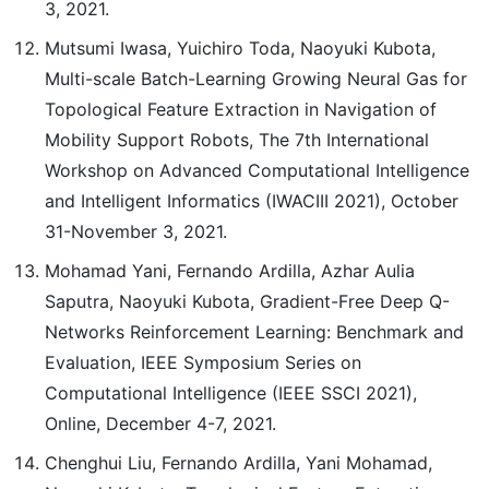
3, 2021.
Mutsumi Iwasa, Yuichiro Toda, Naoyuki Kubota,
Multi-scale Batch-Learning Growing Neural Gas for
Topological Feature Extraction in Navigation of
Mobility Support Robots, The 7th International
Workshop on Advanced Computational Intelligence
and Intelligent Informatics (IWACIII 2021), October
31-November 3, 2021.
Mohamad Yani, Fernando Ardilla, Azhar Aulia
Saputra, Naoyuki Kubota, Gradient-Free Deep Q-
Networks Reinforcement Learning: Benchmark and
Evaluation, IEEE Symposium Series on
Computational Intelligence (IEEE SSCI 2021),
Online, December 4-7, 2021.
Chenghui Liu, Fernando Ardilla, Yani Mohamad,