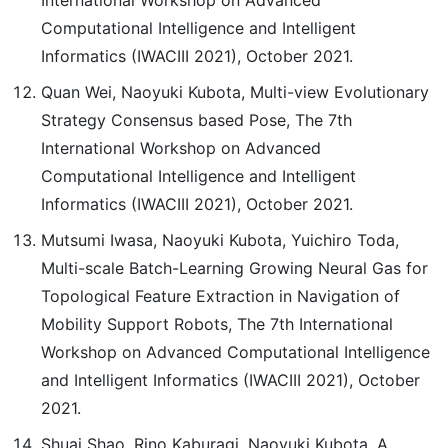
International Workshop on Advanced
Computational Intelligence and Intelligent
Informatics (IWACIII 2021), October 2021.
Quan Wei, Naoyuki Kubota, Multi-view Evolutionary
Strategy Consensus based Pose, The 7th
International Workshop on Advanced
Computational Intelligence and Intelligent
Informatics (IWACIII 2021), October 2021.
Mutsumi Iwasa, Naoyuki Kubota, Yuichiro Toda,
Multi-scale Batch-Learning Growing Neural Gas for
Topological Feature Extraction in Navigation of
Mobility Support Robots, The 7th International
Workshop on Advanced Computational Intelligence
and Intelligent Informatics (IWACIII 2021), October
2021.
Shuai Shao, Rino Kaburagi, Naoyuki Kubota, A