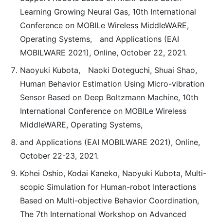
Learning Growing Neural Gas, 10th International
Conference on MOBILe Wireless MiddleWARE,
Operating Systems, and Applications (EAI
MOBILWARE 2021), Online, October 22, 2021.
Naoyuki Kubota, Naoki Doteguchi, Shuai Shao,
Human Behavior Estimation Using Micro-vibration
Sensor Based on Deep Boltzmann Machine, 10th
International Conference on MOBILe Wireless
MiddleWARE, Operating Systems,
and Applications (EAI MOBILWARE 2021), Online,
October 22-23, 2021.
Kohei Oshio, Kodai Kaneko, Naoyuki Kubota, Multi-
scopic Simulation for Human-robot Interactions
Based on Multi-objective Behavior Coordination,
The 7th International Workshop on Advanced