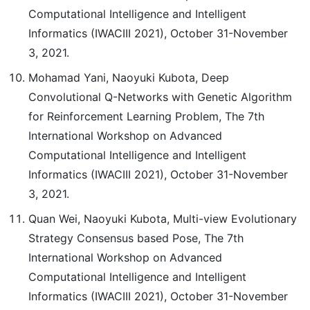
Computational Intelligence and Intelligent
Informatics (IWACIII 2021), October 31-November
3, 2021.
Mohamad Yani, Naoyuki Kubota, Deep
Convolutional Q-Networks with Genetic Algorithm
for Reinforcement Learning Problem, The 7th
International Workshop on Advanced
Computational Intelligence and Intelligent
Informatics (IWACIII 2021), October 31-November
3, 2021.
Quan Wei, Naoyuki Kubota, Multi-view Evolutionary
Strategy Consensus based Pose, The 7th
International Workshop on Advanced
Computational Intelligence and Intelligent
Informatics (IWACIII 2021), October 31-November