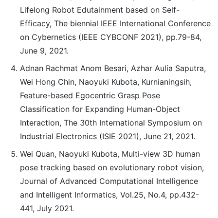
Lifelong Robot Edutainment based on Self-
Efficacy, The biennial IEEE International Conference
on Cybernetics (IEEE CYBCONF 2021), pp.79-84,
June 9, 2021.
Adnan Rachmat Anom Besari, Azhar Aulia Saputra,
Wei Hong Chin, Naoyuki Kubota, Kurnianingsih,
Feature-based Egocentric Grasp Pose
Classification for Expanding Human-Object
Interaction, The 30th International Symposium on
Industrial Electronics (ISIE 2021), June 21, 2021.
Wei Quan, Naoyuki Kubota, Multi-view 3D human
pose tracking based on evolutionary robot vision,
Journal of Advanced Computational Intelligence
and Intelligent Informatics, Vol.25, No.4, pp.432-
441, July 2021.