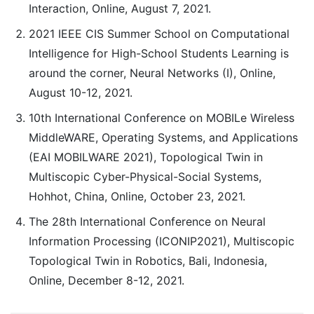
Interaction, Online, August 7, 2021.
2021 IEEE CIS Summer School on Computational
Intelligence for High-School Students Learning is
around the corner, Neural Networks (I), Online,
August 10-12, 2021.
10th International Conference on MOBILe Wireless
MiddleWARE, Operating Systems, and Applications
(EAI MOBILWARE 2021), Topological Twin in
Multiscopic Cyber-Physical-Social Systems,
Hohhot, China, Online, October 23, 2021.
The 28th International Conference on Neural
Information Processing (ICONIP2021), Multiscopic
Topological Twin in Robotics, Bali, Indonesia,
Online, December 8-12, 2021.