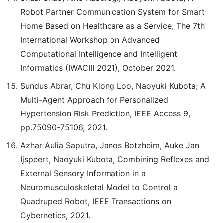
Robot Partner Communication System for Smart
Home Based on Healthcare as a Service, The 7th
International Workshop on Advanced
Computational Intelligence and Intelligent
Informatics (IWACIII 2021), October 2021.
Sundus Abrar, Chu Kiong Loo, Naoyuki Kubota, A
Multi-Agent Approach for Personalized
Hypertension Risk Prediction, IEEE Access 9,
pp.75090-75106, 2021.
Azhar Aulia Saputra, Janos Botzheim, Auke Jan
Ijspeert, Naoyuki Kubota, Combining Reflexes and
External Sensory Information in a
Neuromusculoskeletal Model to Control a
Quadruped Robot, IEEE Transactions on
Cybernetics, 2021.