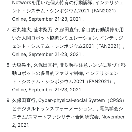
Networkを用いた個人特有の行動認識, インテリジェ
ント・システム・シンポジウム2021（FAN2021）,
Online, September 21-23, 2021．
石丸雄大, 蕪木梨乃, 久保田直行, 多目的行動調停を用
いた人間ロボット協調シミュレーション, インテリジ
ェント・システム・シンポジウム2021（FAN2021）,
Online, September 21-23, 2021．
大塩晃平, 久保田直行, 非対称型注意レンジに基づく移
動ロボットの多目的ファジィ制御, インテリジェン
ト・システム・シンポジウム2021（FAN2021）,
Online, September 21-23, 2021．
久保田直行, Cyber-physical-social System（CPSS）
とデジタルトランスフォーメーション」, 電気学会シ
ステム/スマートファシリティ合同研究会, November
2, 2021.