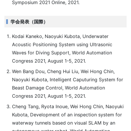
Symposium 2021 Online, 2021.
学会発表（国際）
Kodai Kaneko, Naoyuki Kubota, Underwater
Acoustic Positioning System using Ultrasonic
Waves for Diving Support, World Automation
Congress 2021, August 1-5, 2021.
Wen Bang Dou, Cheng Hui Liu, Wei Hong Chin,
Naoyuki Kubota, Intelligent Caputuring System for
Beast Damage Control, World Automation
Congress 2021, August 1-5, 2021.
Cheng Tang, Ryota Inoue, Wei Hong Chin, Naoyuki
Kubota, Development of an inspection system for
waterway tunnels based on visual SLAM by an