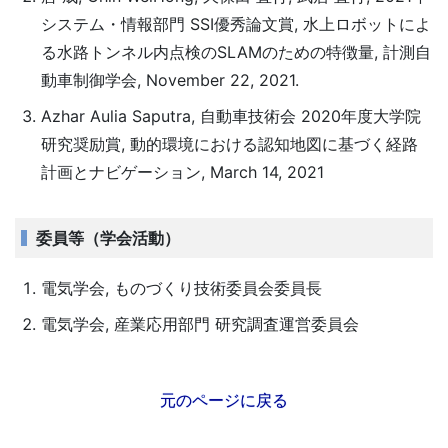
システム・情報部門 SSI優秀論文賞, 水上ロボットによ
る水路トンネル内点検のSLAMのための特徴量, 計測自
動車制御学会, November 22, 2021.
Azhar Aulia Saputra, 自動車技術会 2020年度大学院
研究奨励賞, 動的環境における認知地図に基づく経路
計画とナビゲーション, March 14, 2021
委員等（学会活動）
電気学会, ものづくり技術委員会委員長
電気学会, 産業応用部門 研究調査運営委員会
元のページに戻る