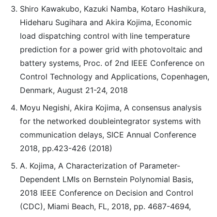
Shiro Kawakubo, Kazuki Namba, Kotaro Hashikura,
Hideharu Sugihara and Akira Kojima, Economic
load dispatching control with line temperature
prediction for a power grid with photovoltaic and
battery systems, Proc. of 2nd IEEE Conference on
Control Technology and Applications, Copenhagen,
Denmark, August 21-24, 2018
Moyu Negishi, Akira Kojima, A consensus analysis
for the networked doubleintegrator systems with
communication delays, SICE Annual Conference
2018, pp.423-426 (2018)
A. Kojima, A Characterization of Parameter-
Dependent LMIs on Bernstein Polynomial Basis,
2018 IEEE Conference on Decision and Control
(CDC), Miami Beach, FL, 2018, pp. 4687-4694,