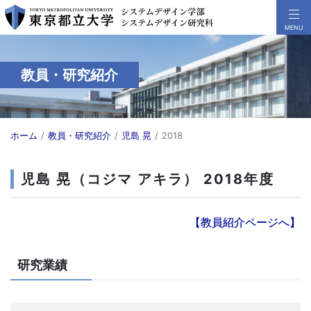
教員・研究紹介
ホーム
教員・研究紹介
児島 晃
2018
児島 晃（コジマ アキラ） 2018年度
【教員紹介ページへ】
研究業績