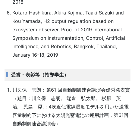
2018
Kotaro Hashikura, Akira Kojima, Taaki Suzuki and
Kou Yamada, H2 output regulation based on
exosystem observer, Proc. of 2019 International
Symposium on Instrumentation, Control, Artificial
Intelligence, and Robotics, Bangkok, Thailand,
January 16-18, 2019
受賞・表彰等（指導学生）
川久保 志朗：第61 回自動制御連合講演会優秀発表賞
（題目：川久保 志朗, 端倉 弘太郎, 杉原 英
治, 児島 晃,：4次近似電線温度モデルを用いた送電
容量制約下における太陽光蓄電池の運用計画，第61回
自動制御連合講演会）