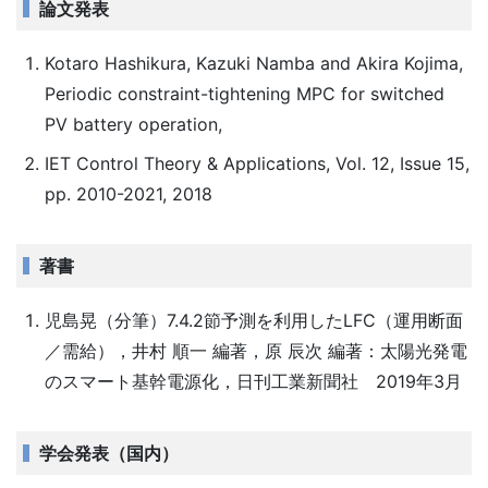
論文発表
Kotaro Hashikura, Kazuki Namba and Akira Kojima,
Periodic constraint-tightening MPC for switched
PV battery operation,
IET Control Theory & Applications, Vol. 12, Issue 15,
pp. 2010-2021, 2018
著書
児島晃（分筆）7.4.2節予測を利用したLFC（運用断面
／需給），井村 順一 編著，原 辰次 編著：太陽光発電
のスマート基幹電源化，日刊工業新聞社 2019年3月
学会発表（国内）