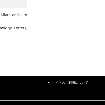
 Miura and Jiro
nology Letters,
サイトのご利用について