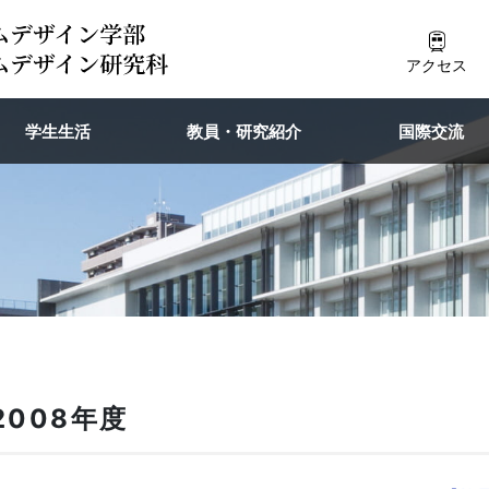
アクセス
学生生活
教員・研究紹介
国際交流
2008年度