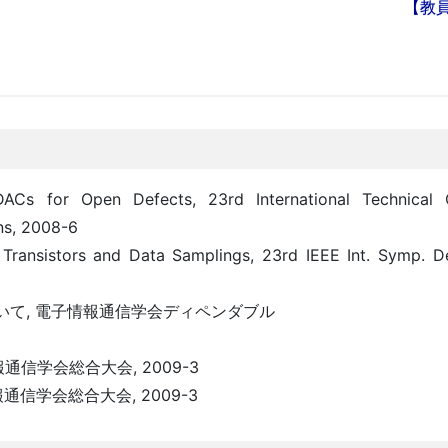
【教
DACs for Open Defects, 23rd International Technical
ns, 2008-6
 Transistors and Data Samplings, 23rd IEEE Int. Symp. D
て, 電子情報通信学会ディペンダブル
信学会総合大会, 2009-3
信学会総合大会, 2009-3