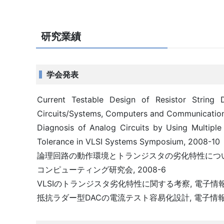
研究業績
学会発表
Current Testable Design of Resistor String 
Circuits/Systems, Computers and Communicatio
Diagnosis of Analog Circuits by Using Multiple
Tolerance in VLSI Systems Symposium, 2008-10
論理回路の動作環境とトランジスタの劣化特性につい
コンピューティング研究会, 2008-6
VLSIのトランジスタ劣化特性に関する考察, 電子情報通
抵抗ラダー型DACの電流テスト容易化設計, 電子情報通