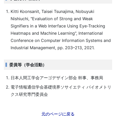
Kitti Koonsanit, Taisei Tsunajima, Nobuyuki
Nishiuchi, "Evaluation of Strong and Weak
Signifiers in a Web Interface Using Eye-Tracking
Heatmaps and Machine Learning", International
Conference on Computer Information Systems and
Industrial Management, pp. 203–213, 2021.
委員等（学会活動）
日本人間工学会アーゴデザイン部会 幹事、事務局
電子情報通信学会基礎境界ソサイエティ バイオメトリ
クス研究専門委員会
元のページに戻る