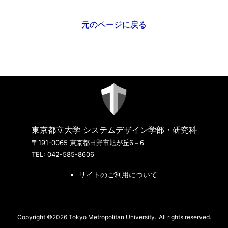
元のページに戻る
東京都立大学 システムデザイン学部・研究科
〒191-0065 東京都日野市旭が丘6－6
TEL: 042-585-8606
サイトのご利用について
Copyright ©2026 Tokyo Metropolitan University.
All rights reserved.