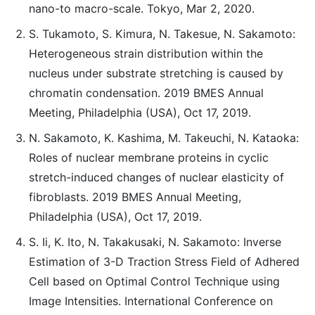
nano-to macro-scale. Tokyo, Mar 2, 2020.
S. Tukamoto, S. Kimura, N. Takesue, N. Sakamoto:
Heterogeneous strain distribution within the
nucleus under substrate stretching is caused by
chromatin condensation. 2019 BMES Annual
Meeting, Philadelphia (USA), Oct 17, 2019.
N. Sakamoto, K. Kashima, M. Takeuchi, N. Kataoka:
Roles of nuclear membrane proteins in cyclic
stretch-induced changes of nuclear elasticity of
fibroblasts. 2019 BMES Annual Meeting,
Philadelphia (USA), Oct 17, 2019.
S. Ii, K. Ito, N. Takakusaki, N. Sakamoto: Inverse
Estimation of 3-D Traction Stress Field of Adhered
Cell based on Optimal Control Technique using
Image Intensities. International Conference on