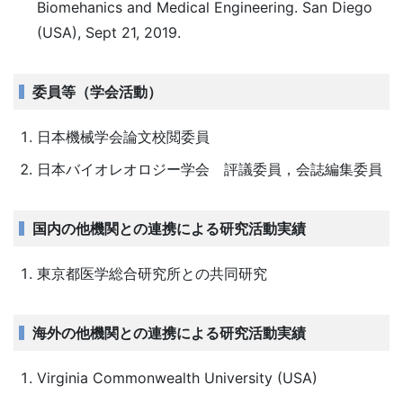
Biomehanics and Medical Engineering. San Diego
(USA), Sept 21, 2019.
委員等（学会活動）
日本機械学会論文校閲委員
日本バイオレオロジー学会 評議委員，会誌編集委員
国内の他機関との連携による研究活動実績
東京都医学総合研究所との共同研究
海外の他機関との連携による研究活動実績
Virginia Commonwealth University (USA)