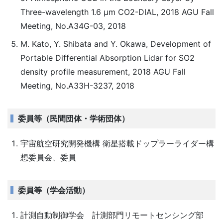
Three-wavelength 1.6 μm CO2-DIAL, 2018 AGU Fall
Meeting, No.A34G-03, 2018
M. Kato, Y. Shibata and Y. Okawa, Development of
Portable Differential Absorption Lidar for SO2
density profile measurement, 2018 AGU Fall
Meeting, No.A33H-3237, 2018
委員等（民間団体・学術団体）
宇宙航空研究開発機構 衛星搭載ドップラーライダー構
想委員会、委員
委員等（学会活動）
計測自動制御学会 計測部門リモートセンシング部