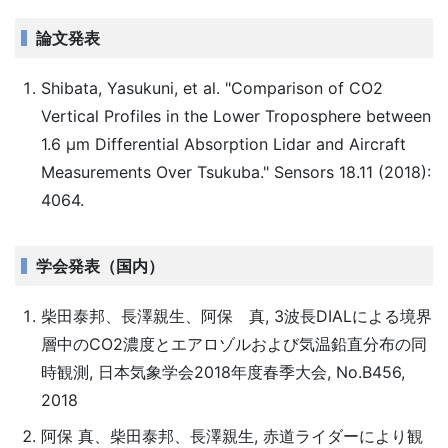
論文発表
Shibata, Yasukuni, et al. "Comparison of CO2
Vertical Profiles in the Lower Troposphere between
1.6 µm Differential Absorption Lidar and Aircraft
Measurements Over Tsukuba." Sensors 18.11 (2018):
4064.
学会発表（国内）
柴田泰邦、長澤親生、阿保 真, 3波長DIALによる境界
層中のCO2濃度とエアロゾルおよび気温鉛直分布の同
時観測, 日本気象学会2018年度春季大会, No.B456,
2018
阿保 真、柴田泰邦、長澤親生, 赤道ライダーにより観