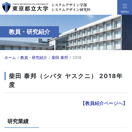
教員・研究紹介
ホーム
教員・研究紹介
柴田 泰邦
2018
柴田 泰邦（シバタ ヤスクニ） 2018年
度
【教員紹介ページへ】
研究業績