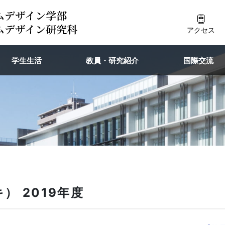
アクセス
学生生活
教員・研究紹介
国際交流
） 2019年度