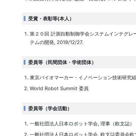
受賞・表彰等(本人）
第２０回 計測自動制御学会システムインテグレー
テムの開発, 2019/12/27.
委員等（民間団体・学術団体）
東京バイオマーカー・イノベーション技術研究
World Robot Summit 委員
委員等（学会活動）
一般社団法人日本ロボット学会, 理事（欧文誌）
一般社団法人日本ロボット学会, 欧文誌委員会