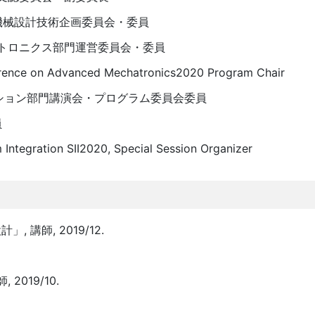
 機械設計技術企画委員会・委員
カトロニクス部門運営委員会・委員
e on Advanced Mechatronics2020 Program Chair
ション部門講演会・プログラム委員会委員
員
Integration SII2020, Special Session Organizer
講師, 2019/12.
019/10.