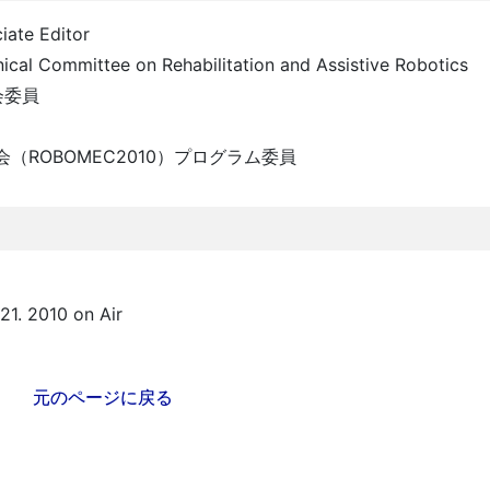
iate Editor
ical Committee on Rehabilitation and Assistive Robotics
会委員
ROBOMEC2010）プログラム委員
日
21. 2010 on Air
元のページに戻る