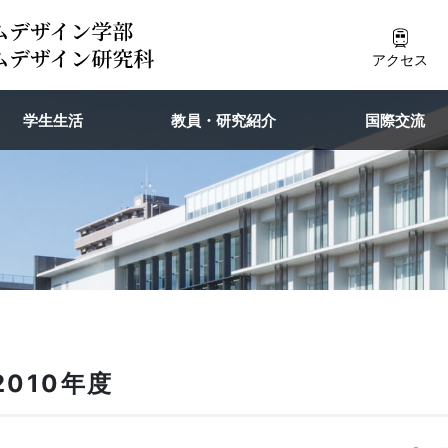
アクセス
学生生活
教員・研究紹介
国際交流
2010年度