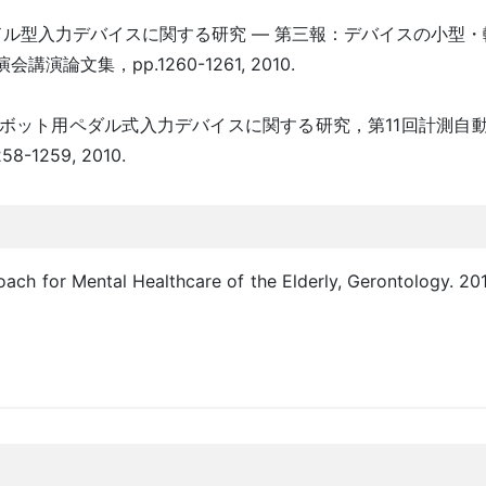
ル型入力デバイスに関する研究 ― 第三報：デバイスの小型・軽量
文集，pp.1260-1261, 2010.
ボット用ペダル式入力デバイスに関する研究，第11回計測自
259, 2010.
ch for Mental Healthcare of the Elderly, Gerontology. 201