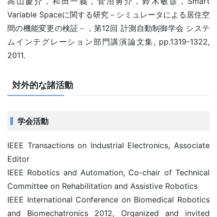
高山慶介，和田一義，菅沼勇介，鈴木敏彦，Smart
Variable Spaceに関する研究－シミュレータによる居住空
間の機能変更の検証－，第12回 計測自動制御学会 システ
ムインテグレーション部門講演論文集, pp.1319-1322,
2011.
対外的な諸活動
学会活動
IEEE Transactions on Industrial Electronics, Associate
Editor
IEEE Robotics and Automation, Co-chair of Technical
Committee on Rehabilitation and Assistive Robotics
IEEE International Conference on Biomedical Robotics
and Biomechatronics 2012, Organized and invited