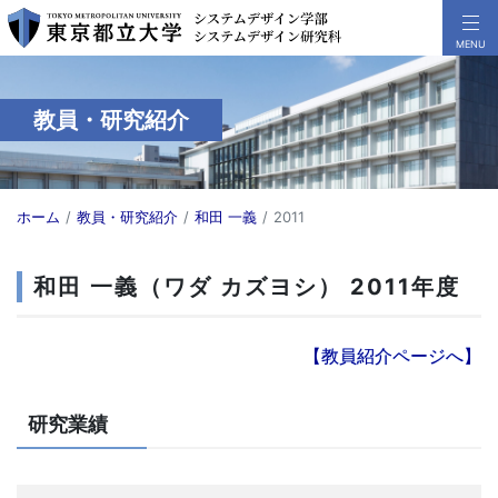
教員・研究紹介
ホーム
教員・研究紹介
和田 一義
2011
和田 一義（ワダ カズヨシ） 2011年度
【教員紹介ページへ】
研究業績