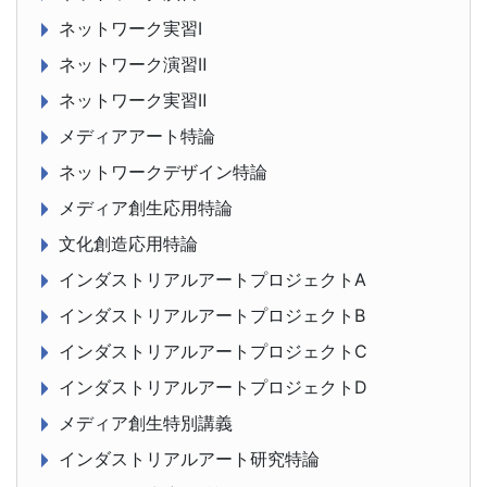
ネットワーク実習Ⅰ
ネットワーク演習Ⅱ
ネットワーク実習Ⅱ
メディアアート特論
ネットワークデザイン特論
メディア創生応用特論
文化創造応用特論
インダストリアルアートプロジェクトA
インダストリアルアートプロジェクトB
インダストリアルアートプロジェクトC
インダストリアルアートプロジェクトD
メディア創生特別講義
インダストリアルアート研究特論