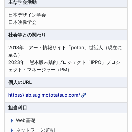
主な学会活動
日本デザイン学会
日本映像学会
社会等との関わり
2018年 アート情報サイト「potari」世話人（現在に
至る）
2023年 熊本版未踏的プロジェクト「IPPO」プロジ
ェクト・マネージャー（PM）
個人のURL
https://lab.sugimototatsuo.com/
担当科目
Web基礎
ネットワーク演習Ⅰ