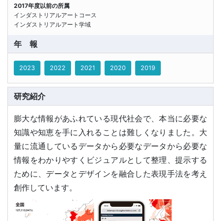
2017年度以前の所属
インダストリアルアートコース
インダストリアルアート学域
年報
2023
2022
2021
2020
2019
研究紹介
膨大な情報があふれている現代社会で、本当に必要な
知識や知恵を手に入れることは難しくなりました。大
量に流通しているデータから必要なデータから必要な
情報をわかりやすくビジュアルとして整理、提示する
ために、データとデザインを融合した表現手法を考え
創作しています。