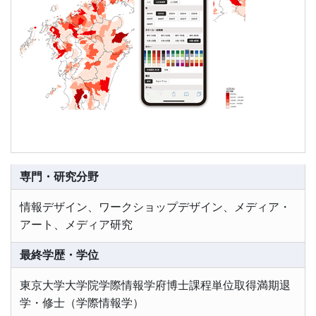
専門・研究分野
情報デザイン、ワークショップデザイン、メディア・
アート、メディア研究
最終学歴・学位
東京大学大学院学際情報学府博士課程単位取得満期退
学・修士（学際情報学）