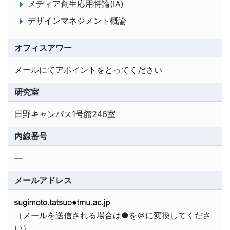
メディア創生応用特論(IA)
デザインマネジメント概論
オフィスアワー
メールにてアポイントをとってください
研究室
日野キャンパス1号館246室
内線番号
―
メールアドレス
（メールを送信される場合は●を＠に変換してくださ
い）