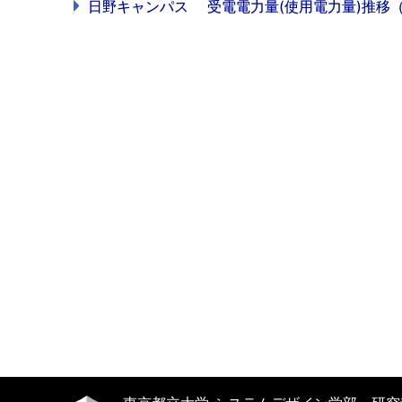
日野キャンパス 受電電力量(使用電力量)推移（