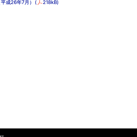
平成26年7月）
(
218kB)