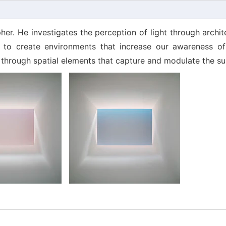
er. He investigates the perception of light through archit
 to create environments that increase our awareness of 
hrough spatial elements that capture and modulate the sun’