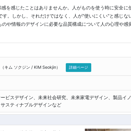
違和感を感じたことはありませんか。人がものを使う時に安全に
です。しかし、それだけではなく、人が"使いにくい"と感じな
ものや情報のデザインに必要な品質構成について人の心理や感
（
キム ソクジン
/
KIM Seokjin
）
詳細ページ
サービスデザイン、未来社会研究、未来家電デザイン、製品イ
、サスティナブルデザインなど