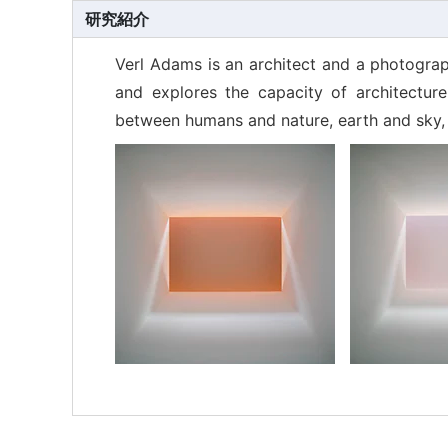
研究紹介
Verl Adams is an architect and a photograph
and explores the capacity of architecture
between humans and nature, earth and sky, t