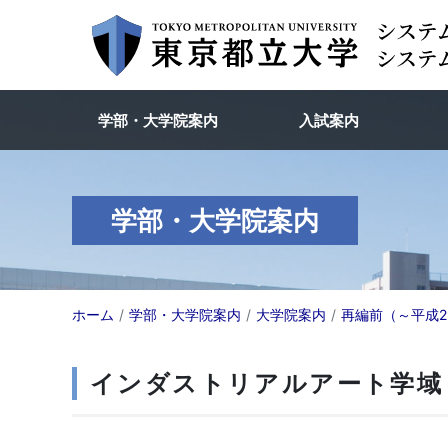
学部・大学院案内
入試案内
学部・大学院案内
ホーム
学部・大学院案内
大学院案内
再編前（～平成2
インダストリアルアート学域